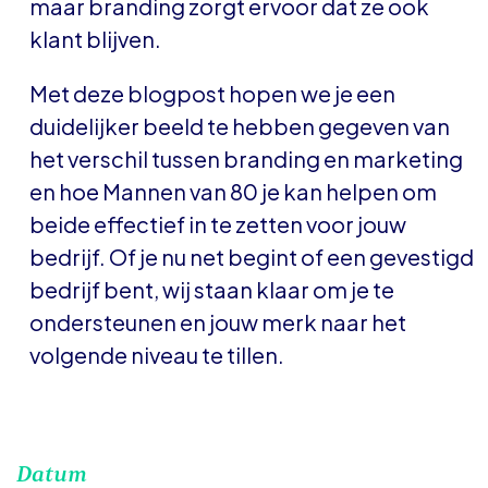
maar branding zorgt ervoor dat ze ook
klant blijven.
Met deze blogpost hopen we je een
duidelijker beeld te hebben gegeven van
het verschil tussen branding en marketing
en hoe Mannen van 80 je kan helpen om
beide effectief in te zetten voor jouw
bedrijf. Of je nu net begint of een gevestigd
bedrijf bent, wij staan klaar om je te
ondersteunen en jouw merk naar het
volgende niveau te tillen.
Datum