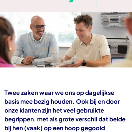
Twee zaken waar we ons op dagelijkse
basis mee bezig houden. Ook bij en door
onze klanten zijn het veel gebruikte
begrippen, met als grote verschil dat beide
bij hen (vaak) op een hoop gegooid