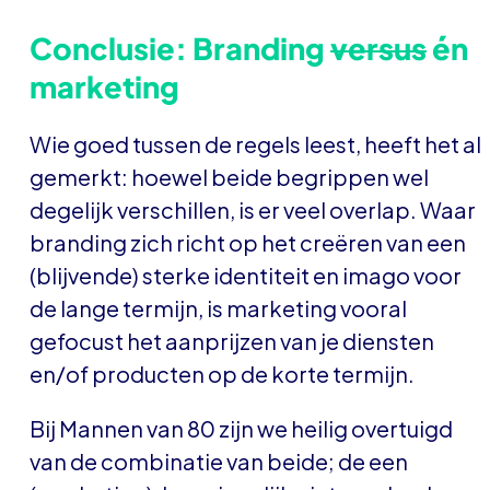
Conclusie: Branding
versus
én
marketing
Wie goed tussen de regels leest, heeft het al
gemerkt: hoewel beide begrippen wel
degelijk verschillen, is er veel overlap. Waar
branding zich richt op het creëren van een
(blijvende) sterke identiteit en imago voor
de lange termijn, is marketing vooral
gefocust het aanprijzen van je diensten
en/of producten op de korte termijn.
Bij Mannen van 80 zijn we heilig overtuigd
van de combinatie van beide; de een