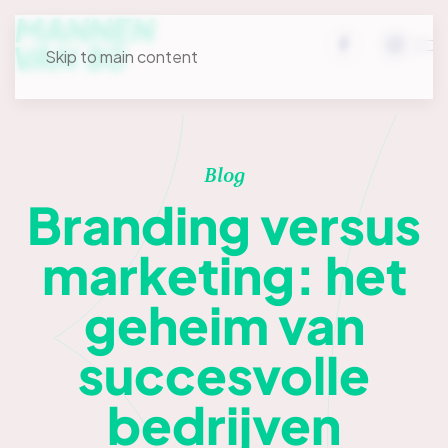
Skip to main content
Blog
Branding versus
marketing: het
geheim van
succesvolle
bedrijven