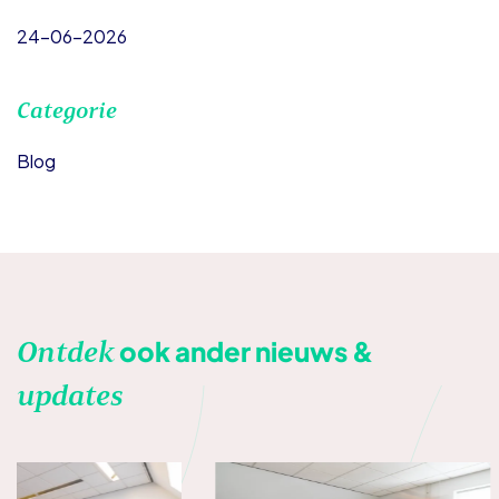
24-06-2026
Categorie
Blog
Ontdek
ook ander nieuws &
updates