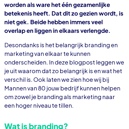
worden als ware het één gezamenlijke
betekenis heeft. Dat dit zo gezien wordt, is
niet gek. Beide hebben immers veel
overlap en liggen in elkaars verlengde.
Desondanks is het belangrijk branding en
marketing van elkaar te kunnen
onderscheiden. In deze blogpost leggen we
je uit waarom dat zo belangrijk is en wat het
verschil is. Ook laten we zien hoe wij bij
Mannen van 80 jouw bedrijf kunnen helpen
om zowel je branding als marketing naar
een hoger niveau te tillen.
Wat is branding?