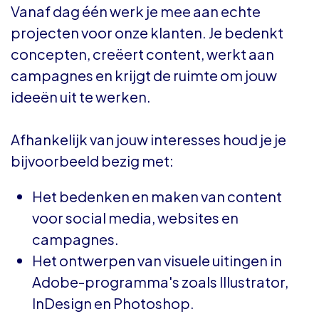
Vanaf dag één werk je mee aan echte
projecten voor onze klanten. Je bedenkt
concepten, creëert content, werkt aan
campagnes en krijgt de ruimte om jouw
ideeën uit te werken.
Afhankelijk van jouw interesses houd je je
bijvoorbeeld bezig met:
Het bedenken en maken van content
voor social media, websites en
campagnes.
Het ontwerpen van visuele uitingen in
Adobe-programma's zoals Illustrator,
InDesign en Photoshop.