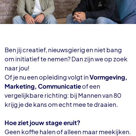
Ben jij creatief, nieuwsgierig en niet bang
om initiatief te nemen? Dan zijn we op zoek
naar jou!
Of je nu een opleiding volgt in
Vormgeving,
Marketing, Communicatie
of een
vergelijkbare richting: bij Mannen van 80
krijg je de kans om echt mee te draaien.
Hoe ziet jouw stage eruit?
Geen koffie halen of alleen maar meekijken.