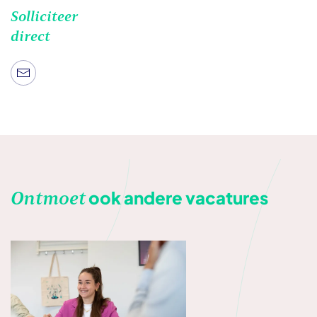
Solliciteer
direct
Ontmoet
ook andere vacatures