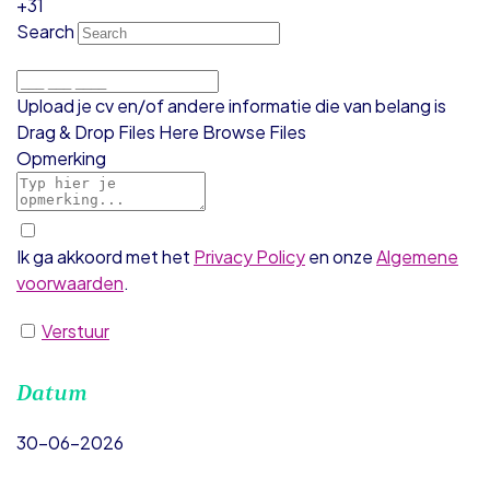
+31
Search
Upload je cv en/of andere informatie die van belang is
Drag & Drop Files Here
Browse Files
Opmerking
Ik ga akkoord met het
Privacy Policy
en onze
Algemene
voorwaarden
.
Verstuur
Datum
30-06-2026