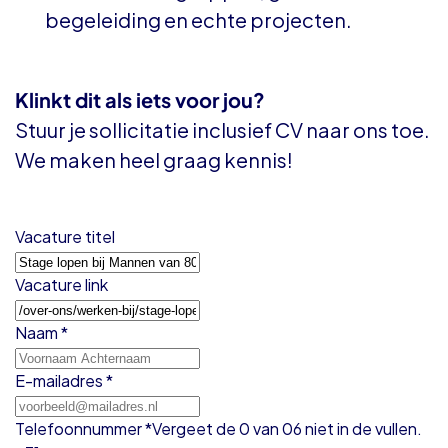
begeleiding en echte projecten.
Klinkt dit als iets voor jou?
Stuur je sollicitatie inclusief CV naar ons toe.
We maken heel graag kennis!
Vacature titel
Vacature link
Naam
*
E-mailadres
*
Telefoonnummer
*
Vergeet de 0 van 06 niet in de vullen.