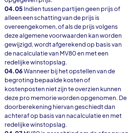
04.05
Indien tussen partijen geen prijs of
alleen een schatting van de prijs is
overeengekomen, of als de prijs volgens
deze algemene voorwaarden kan worden
gewijzigd, wordt afgerekend op basis van
de nacalculatie van MV80 en met een
redelijke winstopslag.
04.06
Wanneer bij het opstellen van de
begroting bepaalde kosten of
kostenposten niet zijn te overzien kunnen
deze pro memorie worden opgenomen. De
doorberekening hiervan geschiedt dan
achteraf op basis van nacalculatie en met
redelijke winstopslag.