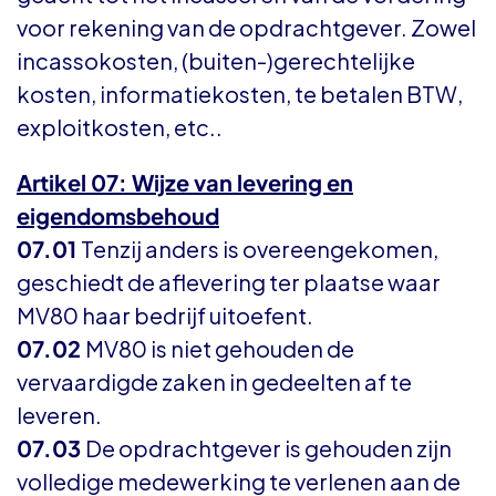
voor rekening van de opdrachtgever. Zowel
incassokosten, (buiten-)gerechtelijke
kosten, informatiekosten, te betalen BTW,
exploitkosten, etc..
Artikel 07: Wijze van levering en
eigendomsbehoud
07.01
Tenzij anders is overeengekomen,
geschiedt de aflevering ter plaatse waar
MV80 haar bedrijf uitoefent.
07.02
MV80 is niet gehouden de
vervaardigde zaken in gedeelten af te
leveren.
07.03
De opdrachtgever is gehouden zijn
volledige medewerking te verlenen aan de