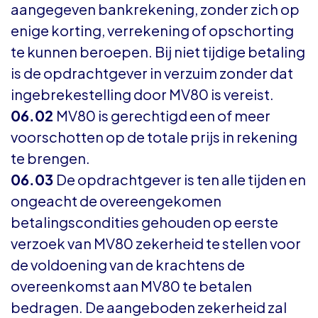
aangegeven bankrekening, zonder zich op
enige korting, verrekening of opschorting
te kunnen beroepen. Bij niet tijdige betaling
is de opdrachtgever in verzuim zonder dat
ingebrekestelling door MV80 is vereist.
06.02
MV80 is gerechtigd een of meer
voorschotten op de totale prijs in rekening
te brengen.
06.03
De opdrachtgever is ten alle tijden en
ongeacht de overeengekomen
betalingscondities gehouden op eerste
verzoek van MV80 zekerheid te stellen voor
de voldoening van de krachtens de
overeenkomst aan MV80 te betalen
bedragen. De aangeboden zekerheid zal