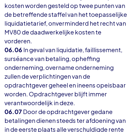
kosten worden gesteld op twee punten van
de betreffende staffel van het toepasselijke
liquidatietarief, onverminderd het recht van
MV80 de daadwerkelijke kosten te
vorderen.
06.06
In geval van liquidatie, faillissement,
surséance van betaling, opheffing
onderneming, overname onderneming
zullen de verplichtingen van de
opdrachtgever geheel en ineens opeisbaar
worden. Opdrachtgever blijft immer
verantwoordelijk in deze.
06.07
Door de opdrachtgever gedane
betalingen dienen steeds ter afdoening van
in de eerste plaats alle verschuldigde rente