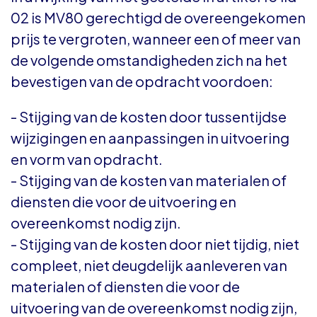
02 is MV80 gerechtigd de overeengekomen
prijs te vergroten, wanneer een of meer van
de volgende omstandigheden zich na het
bevestigen van de opdracht voordoen:
- Stijging van de kosten door tussentijdse
wijzigingen en aanpassingen in uitvoering
en vorm van opdracht.
- Stijging van de kosten van materialen of
diensten die voor de uitvoering en
overeenkomst nodig zijn.
- Stijging van de kosten door niet tijdig, niet
compleet, niet deugdelijk aanleveren van
materialen of diensten die voor de
uitvoering van de overeenkomst nodig zijn,