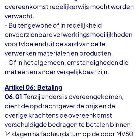
overeenkomst redelijkerwijs mocht worden
verwacht.
- Buitengewone of in redelijkheid
onvoorzienbare verwerkingsmoeilijkheden
voortvloeiend uit de aard van de te
verwerken materialen en producten.
- Of in het algemeen, omstandigheden die
met een en ander vergelijkbaar zijn.
Artikel 06: Betaling
06.01
Tenzij anders is overeengekomen,
dient de opdrachtgever de prijs en de
overige krachtens de overeenkomst
verschuldigde bedragen te betalen binnen
14 dagen na factuurdatum op de door MV80