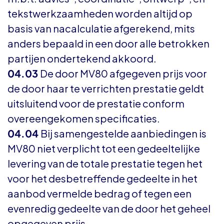
tekstwerkzaamheden worden altijd op
basis van nacalculatie afgerekend, mits
anders bepaald in een door alle betrokken
partijen ondertekend akkoord.
04.03
De door MV80 afgegeven prijs voor
de door haar te verrichten prestatie geldt
uitsluitend voor de prestatie conform
overeengekomen specificaties.
04.04
Bij samengestelde aanbiedingen is
MV80 niet verplicht tot een gedeeltelijke
levering van de totale prestatie tegen het
voor het desbetreffende gedeelte in het
aanbod vermelde bedrag of tegen een
evenredig gedeelte van de door het geheel
opgegeven prijs.