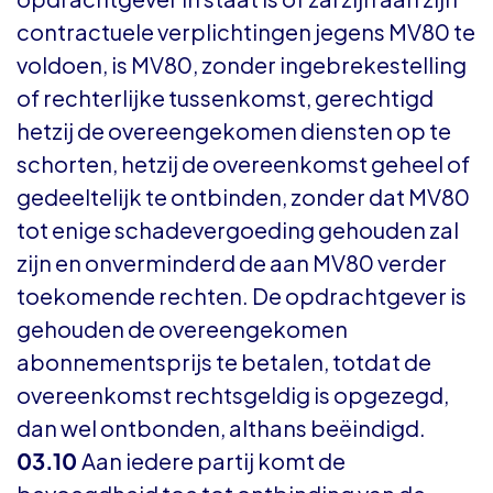
contractuele verplichtingen jegens MV80 te
voldoen, is MV80, zonder ingebrekestelling
of rechterlijke tussenkomst, gerechtigd
hetzij de overeengekomen diensten op te
schorten, hetzij de overeenkomst geheel of
gedeeltelijk te ontbinden, zonder dat MV80
tot enige schadevergoeding gehouden zal
zijn en onverminderd de aan MV80 verder
toekomende rechten. De opdrachtgever is
gehouden de overeengekomen
abonnementsprijs te betalen, totdat de
overeenkomst rechtsgeldig is opgezegd,
dan wel ontbonden, althans beëindigd.
03.10
Aan iedere partij komt de