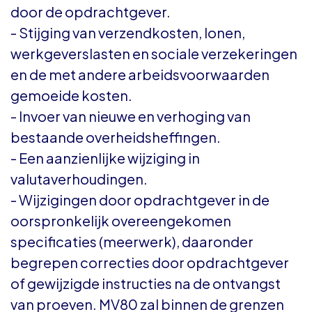
door de opdrachtgever.
- Stijging van verzendkosten, lonen,
werkgeverslasten en sociale verzekeringen
en de met andere arbeidsvoorwaarden
gemoeide kosten.
- Invoer van nieuwe en verhoging van
bestaande overheidsheffingen.
- Een aanzienlijke wijziging in
valutaverhoudingen.
- Wijzigingen door opdrachtgever in de
oorspronkelijk overeengekomen
specificaties (meerwerk), daaronder
begrepen correcties door opdrachtgever
of gewijzigde instructies na de ontvangst
van proeven. MV80 zal binnen de grenzen