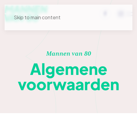
Skip to main content
Mannen van 80
Algemene
voorwaarden