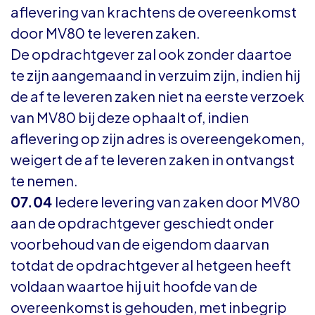
aflevering van krachtens de overeenkomst
door MV80 te leveren zaken.
De opdrachtgever zal ook zonder daartoe
te zijn aangemaand in verzuim zijn, indien hij
de af te leveren zaken niet na eerste verzoek
van MV80 bij deze ophaalt of, indien
aflevering op zijn adres is overeengekomen,
weigert de af te leveren zaken in ontvangst
te nemen.
07.04
Iedere levering van zaken door MV80
aan de opdrachtgever geschiedt onder
voorbehoud van de eigendom daarvan
totdat de opdrachtgever al hetgeen heeft
voldaan waartoe hij uit hoofde van de
overeenkomst is gehouden, met inbegrip