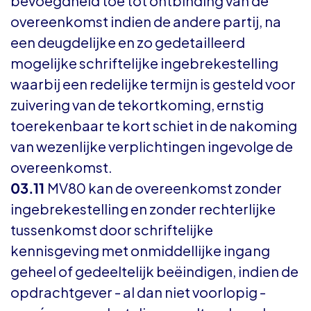
bevoegdheid toe tot ontbinding van de
overeenkomst indien de andere partij, na
een deugdelijke en zo gedetailleerd
mogelijke schriftelijke ingebrekestelling
waarbij een redelijke termijn is gesteld voor
zuivering van de tekortkoming, ernstig
toerekenbaar te kort schiet in de nakoming
van wezenlijke verplichtingen ingevolge de
overeenkomst.
03.11
MV80 kan de overeenkomst zonder
ingebrekestelling en zonder rechterlijke
tussenkomst door schriftelijke
kennisgeving met onmiddellijke ingang
geheel of gedeeltelijk beëindigen, indien de
opdrachtgever - al dan niet voorlopig -