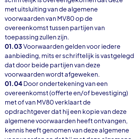
met uitsluiting van de algemene
voorwaarden van MV80 op de
overeenkomst tussen partijen van
toepassing zullen zijn.
01.03
Voorwaarden gelden voor iedere
aanbieding, mits er schriftelijk is vastgelegd
dat door beide partijen van deze
voorwaarden wordt afgeweken.
01.04
Door ondertekening van een
overeenkomst (offerte en/of bevestiging)
met of van MV80 verklaart de
opdrachtgever dat hij een kopie van deze
algemene voorwaarden heeft ontvangen,
kennis heeft genomen van deze algemene