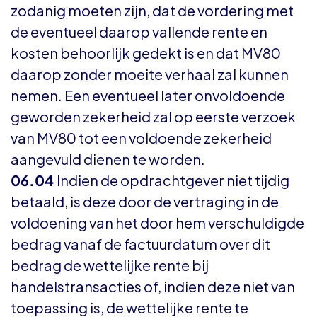
zodanig moeten zijn, dat de vordering met
de eventueel daarop vallende rente en
kosten behoorlijk gedekt is en dat MV80
daarop zonder moeite verhaal zal kunnen
nemen. Een eventueel later onvoldoende
geworden zekerheid zal op eerste verzoek
van MV80 tot een voldoende zekerheid
aangevuld dienen te worden.
06.04
Indien de opdrachtgever niet tijdig
betaald, is deze door de vertraging in de
voldoening van het door hem verschuldigde
bedrag vanaf de factuurdatum over dit
bedrag de wettelijke rente bij
handelstransacties of, indien deze niet van
toepassing is, de wettelijke rente te