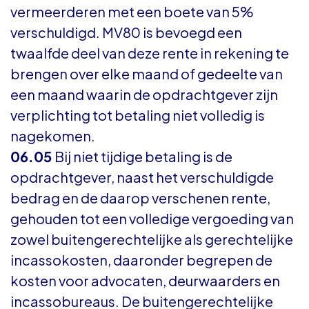
vermeerderen met een boete van 5%
verschuldigd. MV80 is bevoegd een
twaalfde deel van deze rente in rekening te
brengen over elke maand of gedeelte van
een maand waarin de opdrachtgever zijn
verplichting tot betaling niet volledig is
nagekomen.
06.05
Bij niet tijdige betaling is de
opdrachtgever, naast het verschuldigde
bedrag en de daarop verschenen rente,
gehouden tot een volledige vergoeding van
zowel buitengerechtelijke als gerechtelijke
incassokosten, daaronder begrepen de
kosten voor advocaten, deurwaarders en
incassobureaus. De buitengerechtelijke