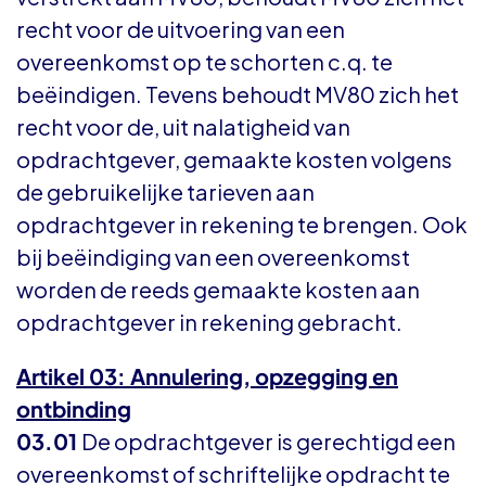
recht voor de uitvoering van een
overeenkomst op te schorten c.q. te
beëindigen. Tevens behoudt MV80 zich het
recht voor de, uit nalatigheid van
opdrachtgever, gemaakte kosten volgens
de gebruikelijke tarieven aan
opdrachtgever in rekening te brengen. Ook
bij beëindiging van een overeenkomst
worden de reeds gemaakte kosten aan
opdrachtgever in rekening gebracht.
Artikel 03: Annulering, opzegging en
ontbinding
03.01
De opdrachtgever is gerechtigd een
overeenkomst of schriftelijke opdracht te