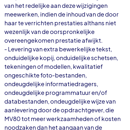
van het redelijke aan deze wijzigingen
meewerken, indien de inhoud van de door
haar te verrichten prestaties althans niet
wezenlijk van de oorspronkelijke
overeengekomen prestatie afwijkt.
- Levering van extra bewerkelijke tekst,
onduidelijke kopij, onduidelijke schetsen,
tekeningen of modellen, kwalitatief
ongeschikte foto-bestanden,
ondeugdelijke informatiedragers,
ondeugdelijke programmatuur en/of
databestanden, ondeugdelijke wijze van
aanlevering door de opdrachtgever, die
MV80 tot meer werkzaamheden of kosten
noodzaken dan het aangaan van de