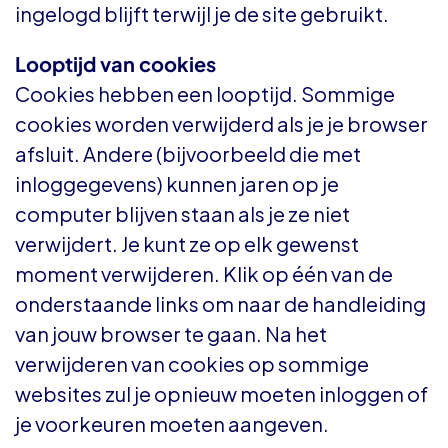
ingelogd blijft terwijl je de site gebruikt.
Looptijd van cookies
Cookies hebben een looptijd. Sommige
cookies worden verwijderd als je je browser
afsluit. Andere (bijvoorbeeld die met
inloggegevens) kunnen jaren op je
computer blijven staan als je ze niet
verwijdert. Je kunt ze op elk gewenst
moment verwijderen. Klik op één van de
onderstaande links om naar de handleiding
van jouw browser te gaan. Na het
verwijderen van cookies op sommige
websites zul je opnieuw moeten inloggen of
je voorkeuren moeten aangeven.