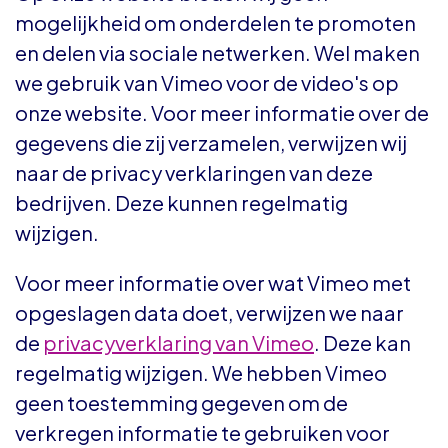
mogelijkheid om onderdelen te promoten
en delen via sociale netwerken. Wel maken
we gebruik van Vimeo voor de video's op
onze website. Voor meer informatie over de
gegevens die zij verzamelen, verwijzen wij
naar de privacy verklaringen van deze
bedrijven. Deze kunnen regelmatig
wijzigen.
Voor meer informatie over wat Vimeo met
opgeslagen data doet, verwijzen we naar
de
privacyverklaring van Vimeo
. Deze kan
regelmatig wijzigen. We hebben Vimeo
geen toestemming gegeven om de
verkregen informatie te gebruiken voor