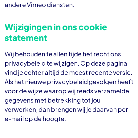
andere Vimeo diensten.
Wijzigingen in ons cookie
statement
Wij behouden te allen tijde het recht ons
privacybeleid te wijzigen. Op deze pagina
vind je echter altijd de meest recente versie.
Als het nieuwe privacybeleid gevolgen heeft
voor de wijze waarop wij reeds verzamelde
gegevens met betrekking tot jou
verwerken, dan brengen wij je daarvan per
e-mail op de hoogte.