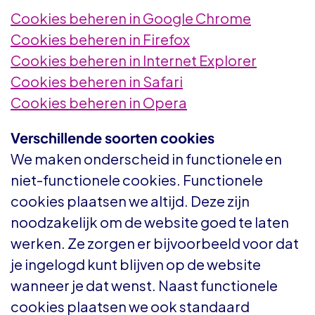
Cookies beheren in Google Chrome
Cookies beheren in Firefox
Cookies beheren in Internet Explorer
Cookies beheren in Safari
Cookies beheren in Opera
Verschillende soorten cookies
We maken onderscheid in functionele en
niet-functionele cookies. Functionele
cookies plaatsen we altijd. Deze zijn
noodzakelijk om de website goed te laten
werken. Ze zorgen er bijvoorbeeld voor dat
je ingelogd kunt blijven op de website
wanneer je dat wenst. Naast functionele
cookies plaatsen we ook standaard