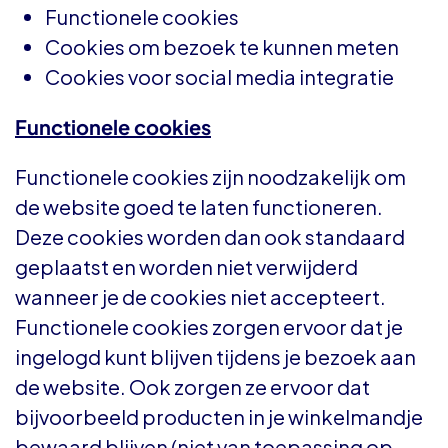
Functionele cookies
Cookies om bezoek te kunnen meten
Cookies voor social media integratie
Functionele cookies
Functionele cookies zijn noodzakelijk om
de website goed te laten functioneren.
Deze cookies worden dan ook standaard
geplaatst en worden niet verwijderd
wanneer je de cookies niet accepteert.
Functionele cookies zorgen ervoor dat je
ingelogd kunt blijven tijdens je bezoek aan
de website. Ook zorgen ze ervoor dat
bijvoorbeeld producten in je winkelmandje
bewaard blijven (niet van toepassing op