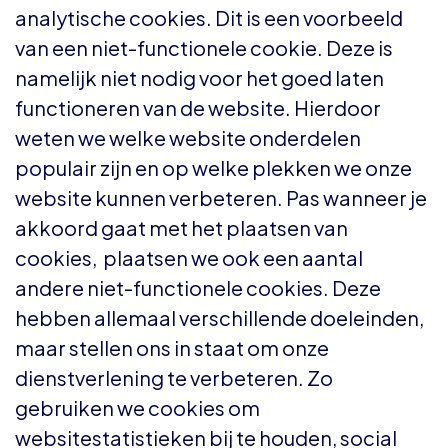
analytische cookies. Dit is een voorbeeld
van een niet-functionele cookie. Deze is
namelijk niet nodig voor het goed laten
functioneren van de website. Hierdoor
weten we welke website onderdelen
populair zijn en op welke plekken we onze
website kunnen verbeteren. Pas wanneer je
akkoord gaat met het plaatsen van
cookies, plaatsen we ook een aantal
andere niet-functionele cookies. Deze
hebben allemaal verschillende doeleinden,
maar stellen ons in staat om onze
dienstverlening te verbeteren. Zo
gebruiken we cookies om
websitestatistieken bij te houden, social