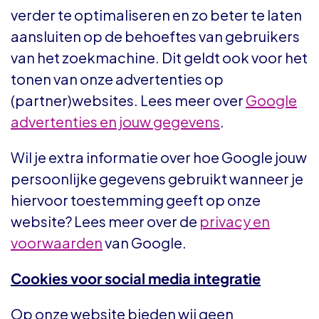
verder te optimaliseren en zo beter te laten
aansluiten op de behoeftes van gebruikers
van het zoekmachine. Dit geldt ook voor het
tonen van onze advertenties op
(partner)websites. Lees meer over
Google
advertenties en jouw gegevens
.
Wil je extra informatie over hoe Google jouw
persoonlijke gegevens gebruikt wanneer je
hiervoor toestemming geeft op onze
website? Lees meer over de
privacy en
voorwaarden
van Google.
Cookies voor social media integratie
Op onze website bieden wij geen