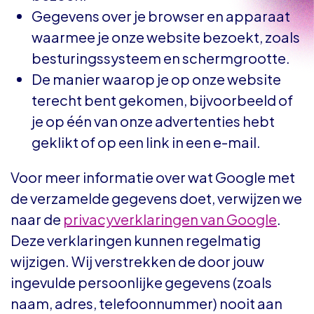
Gegevens over je browser en apparaat
waarmee je onze website bezoekt, zoals
besturingssysteem en schermgrootte.
De manier waarop je op onze website
terecht bent gekomen, bijvoorbeeld of
je op één van onze advertenties hebt
geklikt of op een link in een e-mail.
Voor meer informatie over wat Google met
de verzamelde gegevens doet, verwijzen we
naar de
privacyverklaringen van Google
.
Deze verklaringen kunnen regelmatig
wijzigen. Wij verstrekken de door jouw
ingevulde persoonlijke gegevens (zoals
naam, adres, telefoonnummer) nooit aan