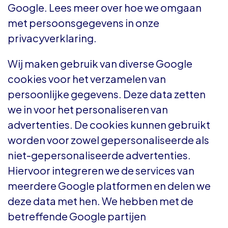
Google. Lees meer over hoe we omgaan
met persoonsgegevens in onze
privacyverklaring.
Wij maken gebruik van diverse Google
cookies voor het verzamelen van
persoonlijke gegevens. Deze data zetten
we in voor het personaliseren van
advertenties. De cookies kunnen gebruikt
worden voor zowel gepersonaliseerde als
niet-gepersonaliseerde advertenties.
Hiervoor integreren we de services van
meerdere Google platformen en delen we
deze data met hen. We hebben met de
betreffende Google partijen