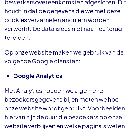
bewerkersovereenkomsten afgesloten. Dit
houdt in dat de gegevens die we met deze
cookies verzamelen anoniem worden
verwerkt. De data is dus niet naar jou terug
te leiden.
Op onze website maken we gebruik van de
volgende Google diensten:
Google Analytics
Met Analytics houden we algemene
bezoekersgegevens bij en meten we hoe
onze website wordt gebruikt. Voorbeelden
hiervan zijn de duur die bezoekers op onze
website verblijven en welke pagina’s wel en