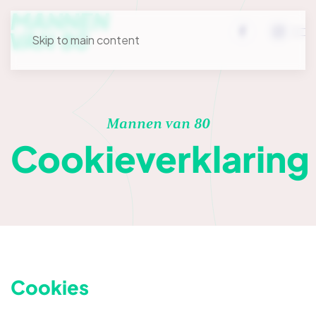
Skip to main content
Mannen van 80
Cookieverklaring
Cookies