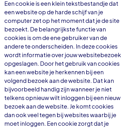
Een cookie is een klein tekstbestandje dat
een website op de harde schijf van je
computer zet op het moment dat je de site
bezoekt. De belangrijkste functie van
cookies is om de ene gebruiker van de
andere te onderscheiden. In deze cookies
wordt informatie over jouw websitebezoek
opgeslagen. Door het gebruik van cookies
kan een website je herkennen bij een
volgend bezoek aan de website. Dat kan
bijvoorbeeld handig zijn wanneer je niet
telkens opnieuw wilt inloggen bij een nieuw
bezoek aan de website. Je komt cookies
dan ook veel tegen bij websites waarbij je
moet inloggen. Een cookie zorgt dat je