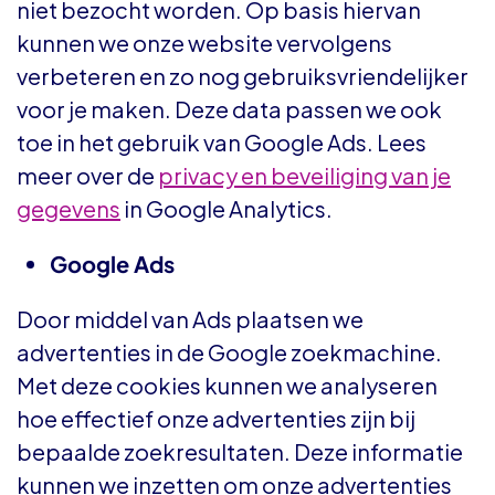
niet bezocht worden. Op basis hiervan
kunnen we onze website vervolgens
verbeteren en zo nog gebruiksvriendelijker
voor je maken. Deze data passen we ook
toe in het gebruik van Google Ads. Lees
meer over de
privacy en beveiliging van je
gegevens
in Google Analytics.
Google Ads
Door middel van Ads plaatsen we
advertenties in de Google zoekmachine.
Met deze cookies kunnen we analyseren
hoe effectief onze advertenties zijn bij
bepaalde zoekresultaten. Deze informatie
kunnen we inzetten om onze advertenties