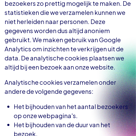
bezoekers zo prettig mogelijk te maken. De
statistieken die we verzamelen kunnen we
niet herleiden naar personen. Deze
gegevens worden dus altijd anoniem
gebruikt. We maken gebruik van Google
Analytics om inzichten te verkrijgen uit de
data. De analytische cookies plaatsen we
altijd bij een bezoek aan onze website.
Analytische cookies verzamelen onder
andere de volgende gegevens:
Het bijhouden van het aantal bezoekers
op onze webpagina's.
Het bijhouden van de duur van het
bezoek.