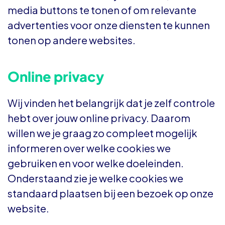
media buttons te tonen of om relevante
advertenties voor onze diensten te kunnen
tonen op andere websites.
Online privacy
Wij vinden het belangrijk dat je zelf controle
hebt over jouw online privacy. Daarom
willen we je graag zo compleet mogelijk
informeren over welke cookies we
gebruiken en voor welke doeleinden.
Onderstaand zie je welke cookies we
standaard plaatsen bij een bezoek op onze
website.