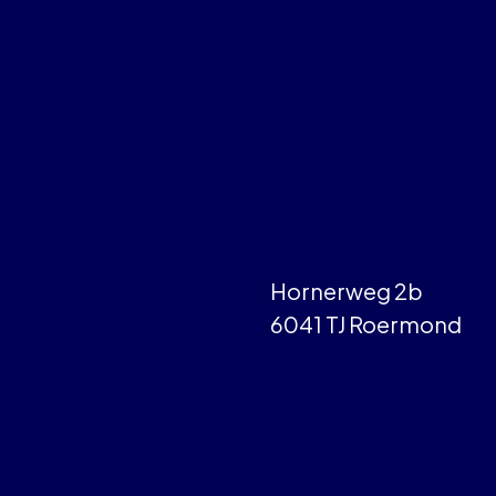
Hornerweg 2b
6041 TJ Roermond