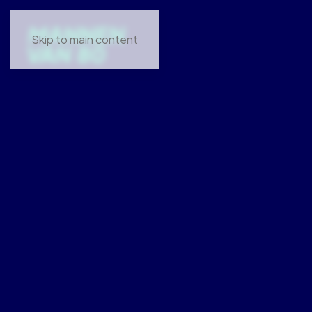
Skip to main content